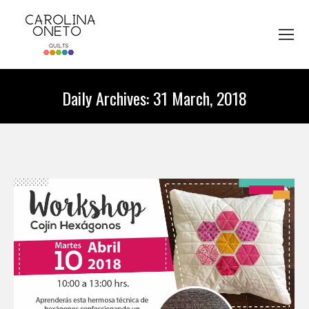
Daily Archives:
31 March, 2018
You are here: