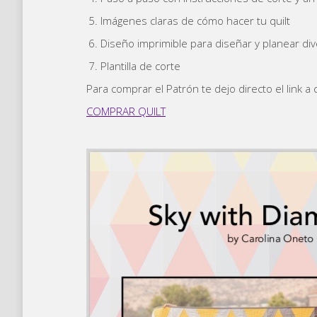
Imágenes claras de cómo hacer tu quilt
Diseño imprimible para diseñar y planear d
Plantilla de corte
Para comprar el Patrón te dejo directo el link a 
COMPRAR QUILT