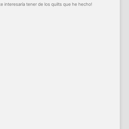
 interesaría tener de los quilts que he hecho!