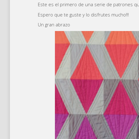
Este es el primero de una serie de patrones 
Espero que te guste y lo disfrutes mucho!!!
Un gran abrazo