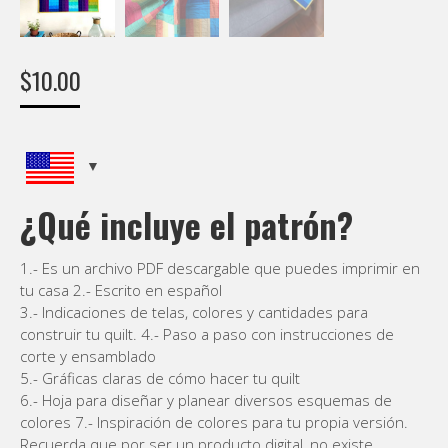
$
10.00
¿Qué incluye el patrón?
1.- Es un archivo PDF descargable que puedes imprimir en
tu casa 2.- Escrito en español
3.- Indicaciones de telas, colores y cantidades para
construir tu quilt. 4.- Paso a paso con instrucciones de
corte y ensamblado
5.- Gráficas claras de cómo hacer tu quilt
6.- Hoja para diseñar y planear diversos esquemas de
colores 7.- Inspiración de colores para tu propia versión.
Recuerda que por ser un producto digital, no existe